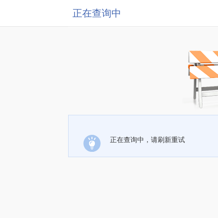
正在查询中
正在查询中，请刷新重试