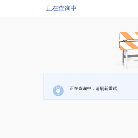
正在查询中
正在查询中，请刷新重试