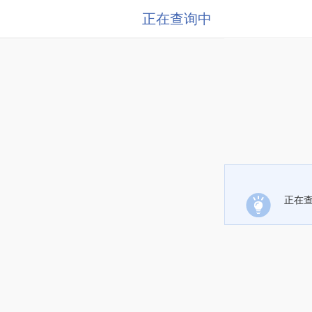
正在查询中
正在