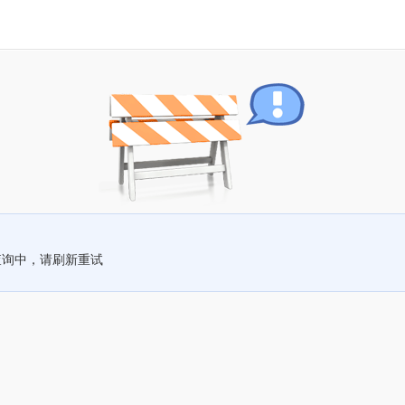
查询中，请刷新重试