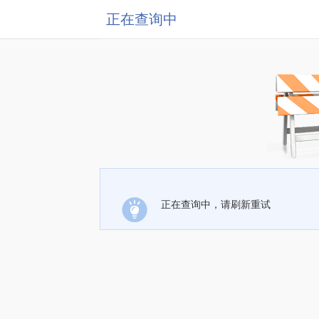
正在查询中
正在查询中，请刷新重试