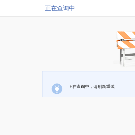
正在查询中
正在查询中，请刷新重试